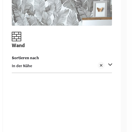
Wand
Sortieren nach
In der Nähe