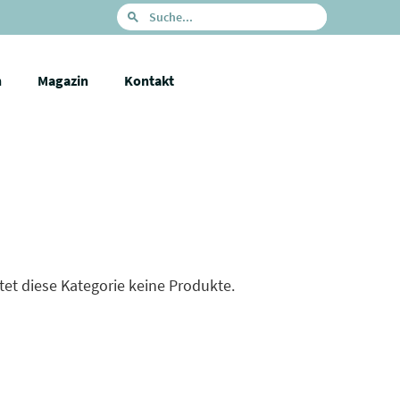
n
Magazin
Kontakt
tet diese Kategorie keine Produkte.
Filter löschen