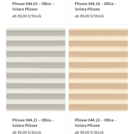
Plissee 044.03 – Olbia –
Plissee 044.18 – Olbia –
Solara Plissee
Solara Plissee
90,00
€
/Stück
90,00
€
/Stück
Plissee 044.21 – Olbia –
Plissee 044.22 – Olbia –
Solara Plissee
Solara Plissee
90,00
€
/Stück
90,00
€
/Stück