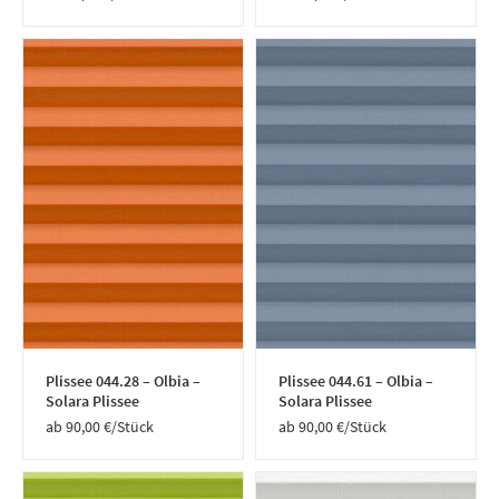
Plissee 044.28 – Olbia –
Plissee 044.61 – Olbia –
Solara Plissee
Solara Plissee
90,00
€
/Stück
90,00
€
/Stück