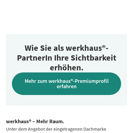
Wie Sie als werkhaus®-
PartnerIn Ihre Sichtbarkeit
erhöhen.
Mehr zum werkhaus®-Premiumprofil
erfahren
werkhaus® – Mehr Raum.
Unter dem Angebot der eingetragenen Dachmarke