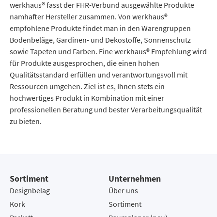
werkhaus® fasst der FHR-Verbund ausgewählte Produkte
namhafter Hersteller zusammen. Von werkhaus®
empfohlene Produkte findet man in den Warengruppen
Bodenbeläge, Gardinen- und Dekostoffe, Sonnenschutz
sowie Tapeten und Farben. Eine werkhaus® Empfehlung wird
für Produkte ausgesprochen, die einen hohen
Qualitätsstandard erfüllen und verantwortungsvoll mit
Ressourcen umgehen. Ziel ist es, Ihnen stets ein
hochwertiges Produkt in Kombination mit einer
professionellen Beratung und bester Verarbeitungsqualität
zu bieten.
Sortiment
Unternehmen
Designbelag
Über uns
Kork
Sortiment