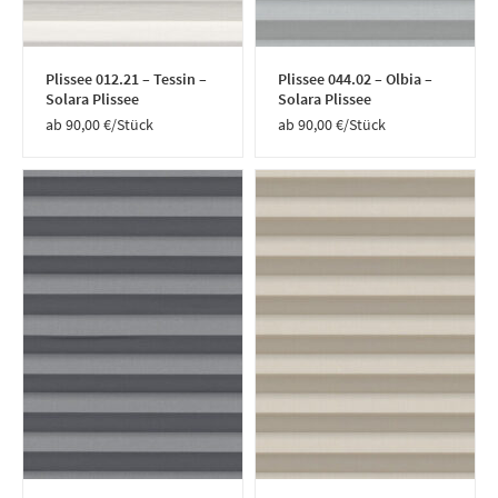
Plissee 012.21 – Tessin –
Plissee 044.02 – Olbia –
Solara Plissee
Solara Plissee
90,00
€
/Stück
90,00
€
/Stück