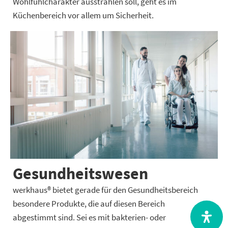
Wohlfühlcharakter ausstrahlen soll, geht es im
Küchenbereich vor allem um Sicherheit.
Gesundheitswesen
werkhaus® bietet gerade für den Gesundheitsbereich
besondere Produkte, die auf diesen Bereich
abgestimmt sind. Sei es mit bakterien- oder