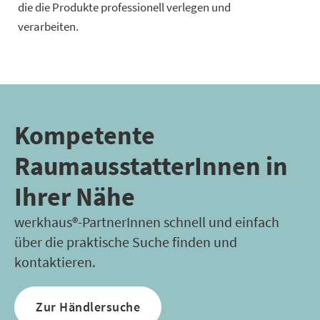
die die Produkte professionell verlegen und
verarbeiten.
Kompetente
Raumausstatter­In­nen in
Ihrer Nähe
werkhaus®-PartnerInnen schnell und einfach
über die praktische Suche finden und
kontaktieren.
Zur Händlersuche