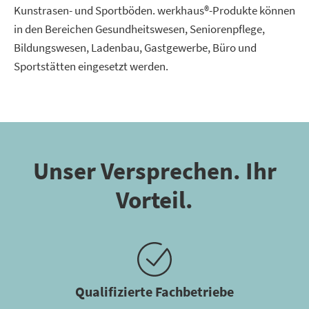
Kunstrasen- und Sportböden. werkhaus®-Produkte können
in den Bereichen Gesundheitswesen, Seniorenpflege,
Bildungswesen, Ladenbau, Gastgewerbe, Büro und
Sportstätten eingesetzt werden.
Unser Versprechen. Ihr
Vorteil.
Qualifizierte Fachbetriebe