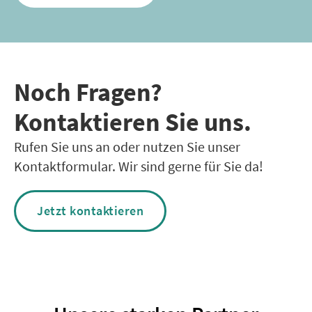
Noch Fragen?
Kontaktieren Sie uns.
Rufen Sie uns an oder nutzen Sie unser
Kontaktformular. Wir sind gerne für Sie da!
Jetzt kontaktieren