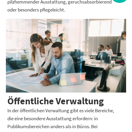
pilzhemmender Ausstattung, geruchsabsorbierend
oder besonders pflegeleicht.
Öffentliche Verwaltung
In der öffentlichen Verwaltung gibt es viele Bereiche,
die eine besondere Ausstattung erfordern: in
Publikumsbereichen anders als in Büros. Bei