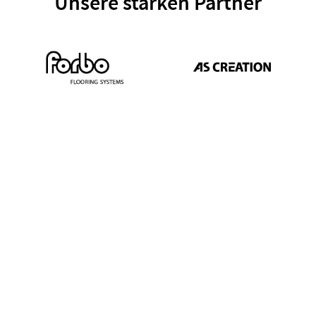
Unsere starken Partner