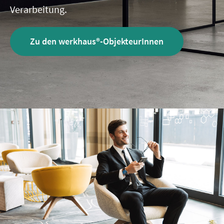
Verarbeitung.
Zu den werkhaus®-ObjekteurInnen