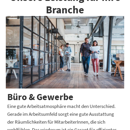
Branche
Büro & Gewerbe
Eine gute Arbeitsatmosphäre macht den Unterschied.
Gerade im Arbeitsumfeld sorgt eine gute Ausstattung
der Räumlichkeiten für MitarbeiterInnen, die sich
wohlfühlen. Das wiederum ist ein Garant für effizientes