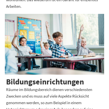
Arbeiten.
Bildungseinrichtung­en
Räume im Bildungsbereich dienen verschiedensten
Zwecken und es muss auf viele Aspekte Rücksicht
genommen werden, so zum Beispiel in einem