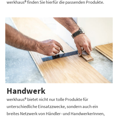
werkhaus® finden Sie hierfür die passenden Produkte.
Handwerk
werkhaus® bietet nicht nur tolle Produkte für
unterschiedliche Einsatzzwecke, sondern auch ein
breites Netzwerk von Händler- und HandwerkerInnen,