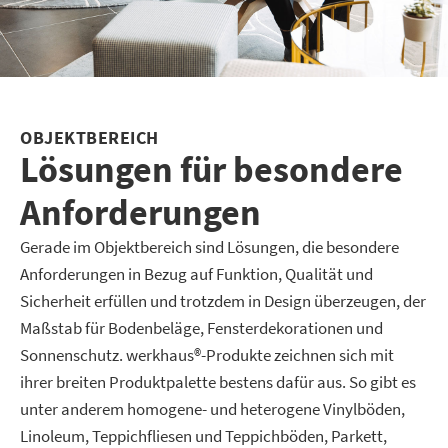
OBJEKTBEREICH
Lösungen für besondere
Anforderungen
Gerade im Objektbereich sind Lösungen, die besondere
Anforderungen in Bezug auf Funktion, Qualität und
Sicherheit erfüllen und trotzdem in Design überzeugen, der
Maßstab für Bodenbeläge, Fensterdekorationen und
Sonnenschutz. werkhaus®-Produkte zeichnen sich mit
ihrer breiten Produktpalette bestens dafür aus. So gibt es
unter anderem homogene- und heterogene Vinylböden,
Linoleum, Teppichfliesen und Teppichböden, Parkett,