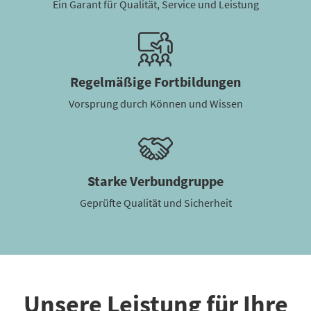
Ein Garant für Qualität, Service und Leistung
Regelmäßige Fortbildungen
Vorsprung durch Können und Wissen
Starke Verbundgruppe
Geprüfte Qualität und Sicherheit
Unsere Leistung für Ihre