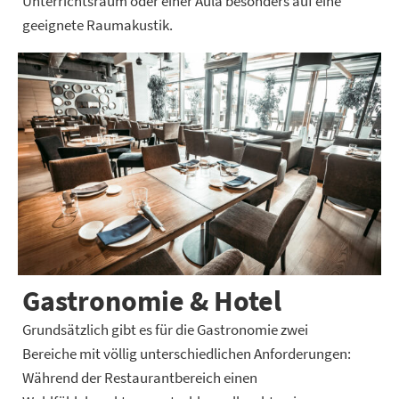
Unterrichtsraum oder einer Aula besonders auf eine
geeignete Raumakustik.
Gastronomie & Hotel
Grundsätzlich gibt es für die Gastronomie zwei
Bereiche mit völlig unterschiedlichen Anforderungen:
Während der Restaurantbereich einen