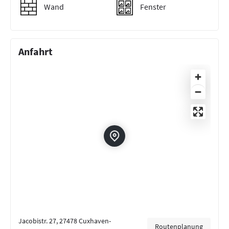
Wand
Fenster
Anfahrt
Jacobistr. 27, 27478 Cuxhaven-
Routenplanung