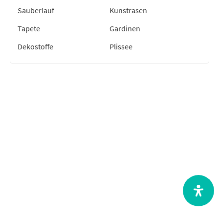
Sauberlauf
Kunstrasen
Tapete
Gardinen
Dekostoffe
Plissee