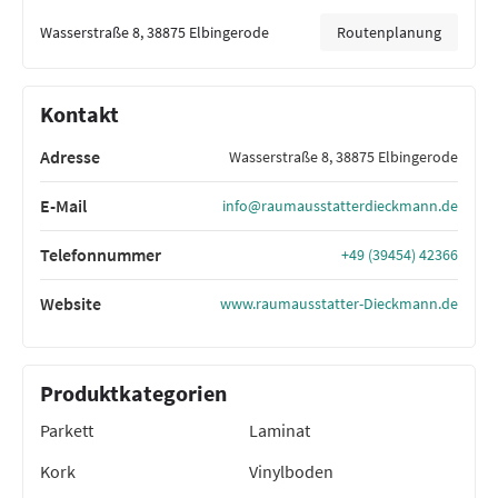
Wasserstraße 8, 38875 Elbingerode
Routenplanung
Kontakt
Adresse
Wasserstraße 8, 38875 Elbingerode
E-Mail
info@raumausstatterdieckmann.de
Telefonnummer
+49 (39454) 42366
Website
www.raumausstatter-Dieckmann.de
Produktkategorien
Parkett
Laminat
Kork
Vinylboden