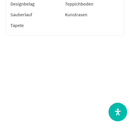
Designbelag
Teppichboden
Sauberlauf
Kunstrasen
Tapete