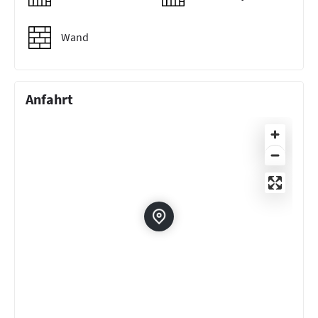
Wand
Anfahrt