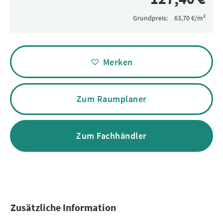
Grundpreis:
Alternative:
Merken
Zum Raumplaner
Zum Fachhändler
Zusätzliche Information