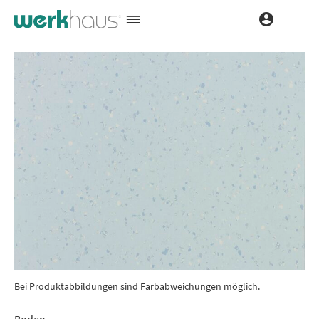
Bei Produktabbildungen sind Farbabweichungen möglich.