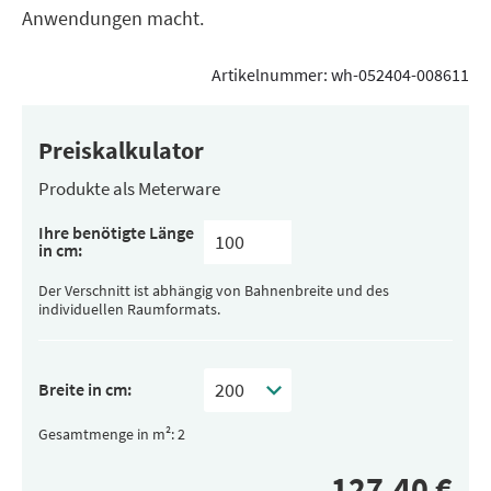
Anwendungen macht.
Artikelnummer:
wh-052404-008611
Preiskalkulator
Produkte als Meterware
Ihre benötigte Länge
in cm:
Der Verschnitt ist abhängig von Bahnenbreite und des
individuellen Raumformats.
Breite in cm:
Gesamtmenge in m²: