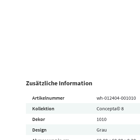
Zusätzliche Information
Artikelnummer
wh-012404-001010
Kollektion
Concepta© 8
Dekor
1010
Design
Grau