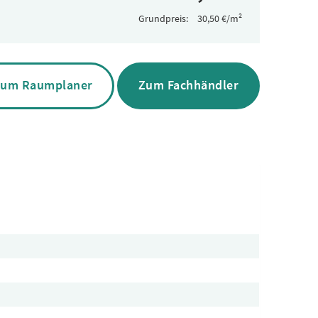
Grundpreis:
um Raumplaner
Zum Fachhändler