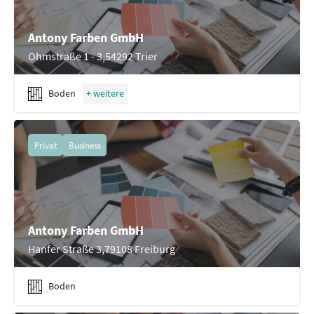
Antony Farben GmbH
Ohmstraße 1 - 3,54292 Trier
Boden
Privat
Business
Antony Farben GmbH
Hanfer Straße 3,79108 Freiburg
Boden