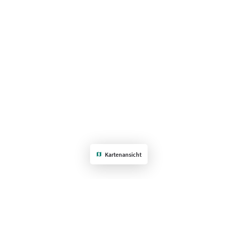
Kartenansicht