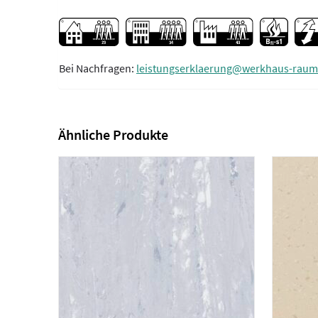
Bei Nachfragen:
leistungserklaerung@werkhaus-raum
Ähnliche Produkte