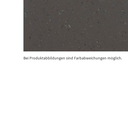
Bei Produktabbildungen sind Farbabweichungen möglich.