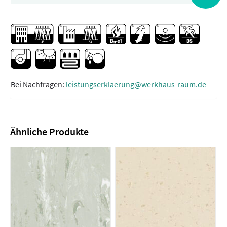
Bei Nachfragen:
leistungserklaerung@werkhaus-raum.de
Ähnliche Produkte