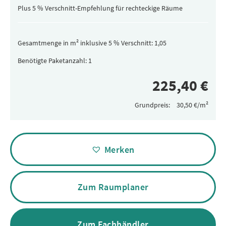
(versteckt)
Plus 5 % Verschnitt-Empfehlung für rechteckige Räume
Gesamtmenge in m² inklusive 5 % Verschnitt:
Benötigte Paketanzahl:
Grundpreis:
Alternative:
Merken
Zum Raumplaner
Zum Fachhändler