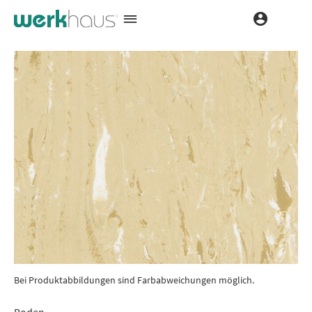
Bei Produktabbildungen sind Farbabweichungen möglich.