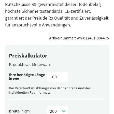
Rutschklasse R9 gewährleistet dieser Bodenbelag
höchste Sicherheitsstandards. CE-zertifiziert,
garantiert der Prelude R9 Qualität und Zuverlässigkeit
für anspruchsvolle Anwendungen.
Artikelnummer:
wh-012401-004475
Preiskalkulator
Produkte als Meterware
Ihre benötigte Länge
in cm:
Der Verschnitt ist abhängig von Bahnenbreite und des
individuellen Raumformats.
Breite in cm: