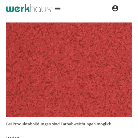
Bei Produktabbildungen sind Farbabweichungen möglich.