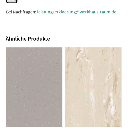
Bei Nachfragen:
leistungserklaerung@werkhaus-raum.de
Ähnliche Produkte