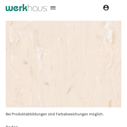
Bei Produktabbildungen sind Farbabweichungen möglich.