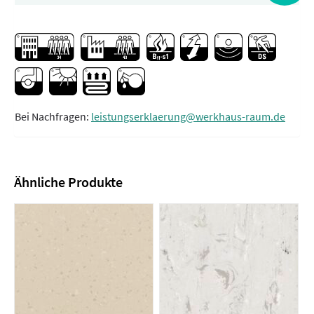
Bei Nachfragen:
leistungserklaerung@werkhaus-raum.de
Ähnliche Produkte