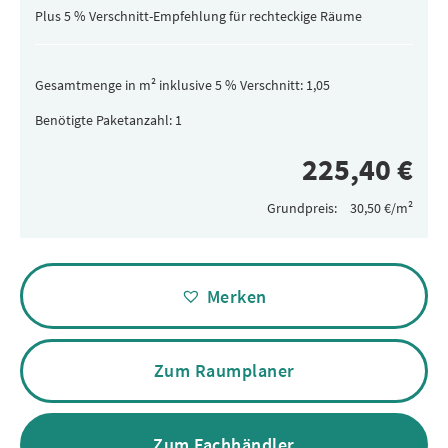
(versteckt)
Plus 5 % Verschnitt-Empfehlung für rechteckige Räume
Gesamtmenge in m² inklusive 5 % Verschnitt:
Benötigte Paketanzahl:
Grundpreis:
Alternative:
Merken
Zum Raumplaner
Zum Fachhändler