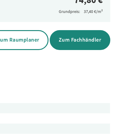
Grundpreis:
um Raumplaner
Zum Fachhändler