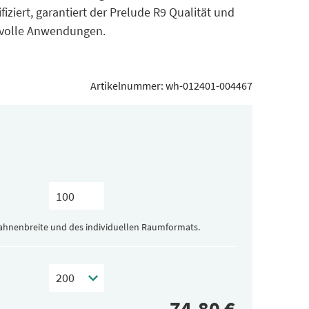
fiziert, garantiert der Prelude R9 Qualität und
hsvolle Anwendungen.
Artikelnummer:
wh-012401-004467
Bahnenbreite und des individuellen Raumformats.