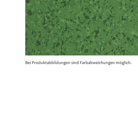
Bei Produktabbildungen sind Farbabweichungen möglich.