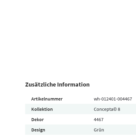
Zusätzliche Information
Artikelnummer
wh-012401-004467
Kollektion
Concepta© 8
Dekor
4467
Design
Grün