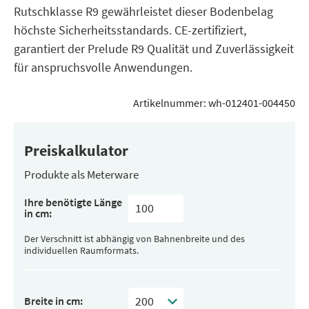
Rutschklasse R9 gewährleistet dieser Bodenbelag
höchste Sicherheitsstandards. CE-zertifiziert,
garantiert der Prelude R9 Qualität und Zuverlässigkeit
für anspruchsvolle Anwendungen.
Artikelnummer:
wh-012401-004450
Preiskalkulator
Produkte als Meterware
Ihre benötigte Länge
in cm:
Der Verschnitt ist abhängig von Bahnenbreite und des
individuellen Raumformats.
Breite in cm: