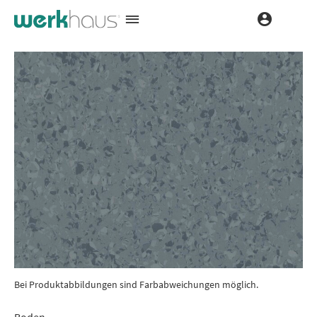
Bei Produktabbildungen sind Farbabweichungen möglich.