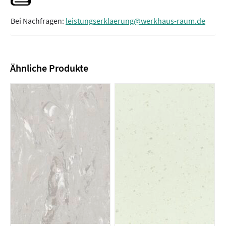
Bei Nachfragen:
leistungserklaerung@werkhaus-raum.de
Ähnliche Produkte