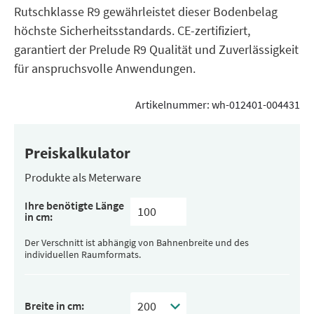
Rutschklasse R9 gewährleistet dieser Bodenbelag
höchste Sicherheitsstandards. CE-zertifiziert,
garantiert der Prelude R9 Qualität und Zuverlässigkeit
für anspruchsvolle Anwendungen.
Artikelnummer:
wh-012401-004431
Preiskalkulator
Produkte als Meterware
Ihre benötigte Länge
in cm:
Der Verschnitt ist abhängig von Bahnenbreite und des
individuellen Raumformats.
Breite in cm: