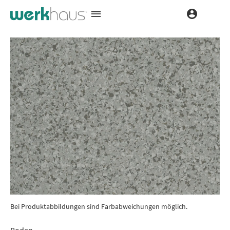
Bei Produktabbildungen sind Farbabweichungen möglich.