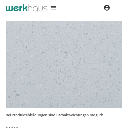
Bei Produktabbildungen sind Farbabweichungen möglich.