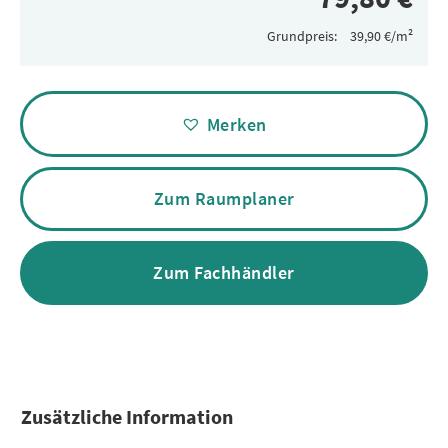
Grundpreis:
Alternative:
Merken
Zum Raumplaner
Zum Fachhändler
Zusätzliche Information