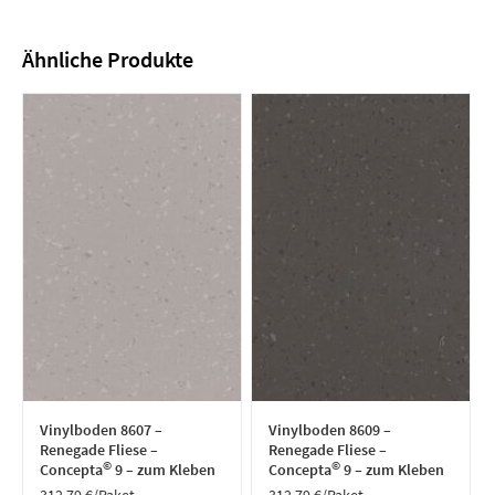
Ähnliche Produkte
Vinylboden 8607 –
Vinylboden 8609 –
Renegade Fliese –
Renegade Fliese –
©
©
Concepta
9 – zum Kleben
Concepta
9 – zum Kleben