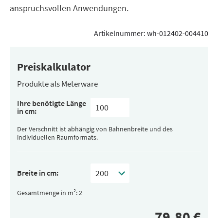
anspruchsvollen Anwendungen.
Artikelnummer:
wh-012402-004410
Preiskalkulator
Produkte als Meterware
Ihre benötigte Länge
in cm:
Der Verschnitt ist abhängig von Bahnenbreite und des
individuellen Raumformats.
Breite in cm:
Gesamtmenge in m²: