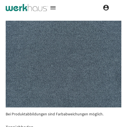
Bei Produktabbildungen sind Farbabweichungen möglich.