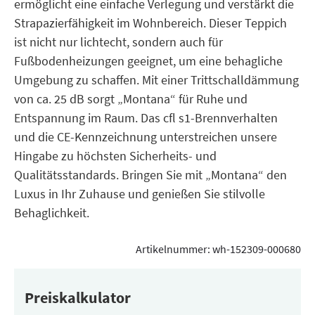
ermöglicht eine einfache Verlegung und verstärkt die
Strapazierfähigkeit im Wohnbereich. Dieser Teppich
ist nicht nur lichtecht, sondern auch für
Fußbodenheizungen geeignet, um eine behagliche
Umgebung zu schaffen. Mit einer Trittschalldämmung
von ca. 25 dB sorgt „Montana“ für Ruhe und
Entspannung im Raum. Das cfl s1-Brennverhalten
und die CE-Kennzeichnung unterstreichen unsere
Hingabe zu höchsten Sicherheits- und
Qualitätsstandards. Bringen Sie mit „Montana“ den
Luxus in Ihr Zuhause und genießen Sie stilvolle
Behaglichkeit.
Artikelnummer:
wh-152309-000680
Preiskalkulator