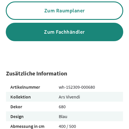
Zum Raumplaner
Zum Fachhändler
Zusätzliche Information
Artikelnummer
wh-152309-000680
Kollektion
Ars Vivendi
Dekor
680
Design
Blau
Abmessung in cm
400 / 500