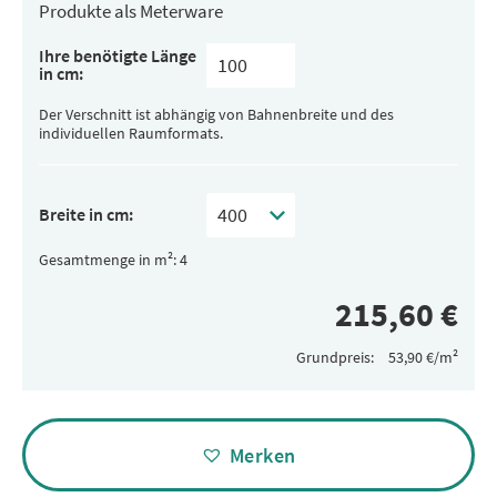
Produkte als Meterware
Ihre benötigte Länge
in cm:
Der Verschnitt ist abhängig von Bahnenbreite und des
individuellen Raumformats.
Breite in cm:
Gesamtmenge in m²:
Grundpreis:
Alternative:
Merken