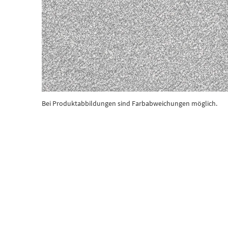
Bei Produktabbildungen sind Farbabweichungen möglich.