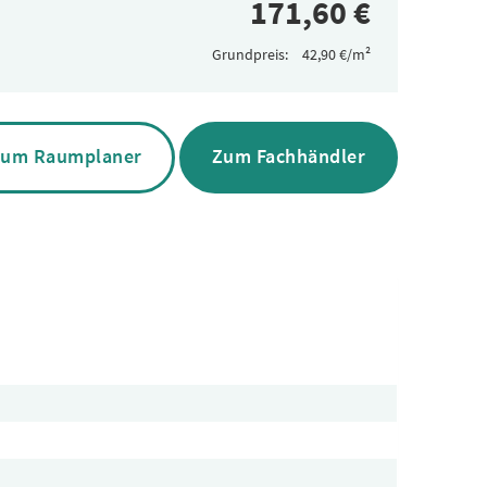
Grundpreis:
um Raumplaner
Zum Fachhändler