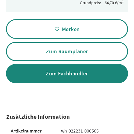
Grundpreis:
Alternative:
Merken
Zum Raumplaner
Zum Fachhändler
Zusätzliche Information
Artikelnummer
wh-022231-000565