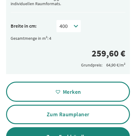
individuellen Raumformats.
Breite in cm:
Gesamtmenge in m²:
Grundpreis:
Alternative:
Merken
Zum Raumplaner