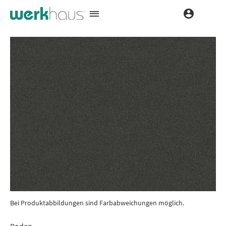
Bei Produktabbildungen sind Farbabweichungen möglich.