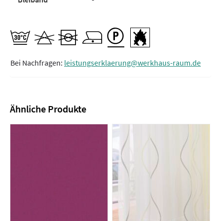
Bei Nachfragen:
leistungserklaerung@werkhaus-raum.de
Ähnliche Produkte