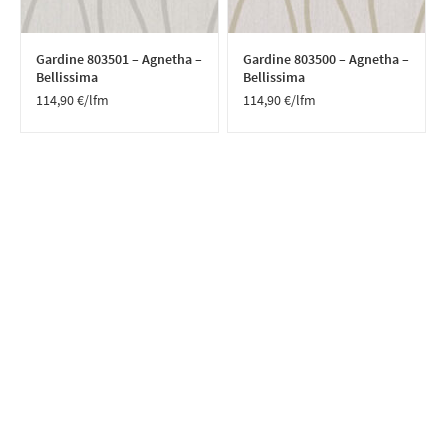
Gardine 803501 – Agnetha –
Gardine 803500 – Agnetha –
Bellissima
Bellissima
114,90
€
/lfm
114,90
€
/lfm