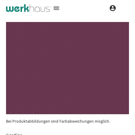
Bei Produktabbildungen sind Farbabweichungen möglich.