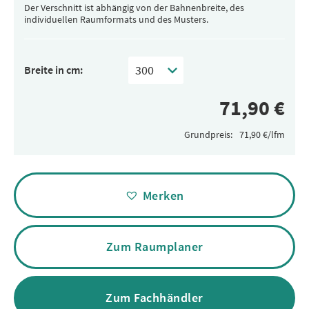
Der Verschnitt ist abhängig von der Bahnenbreite, des
individuellen Raumformats und des Musters.
Breite in cm:
Grundpreis:
Alternative:
Merken
Zum Raumplaner
Zum Fachhändler