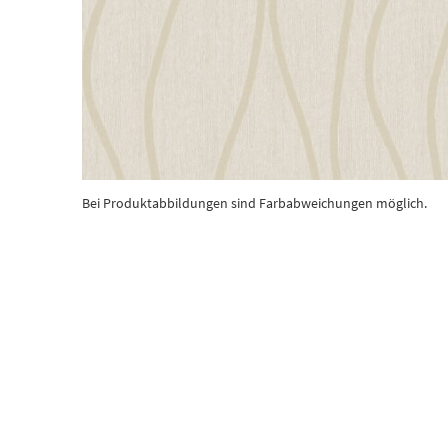
Bei Produktabbildungen sind Farbabweichungen möglich.