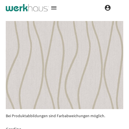
Bei Produktabbildungen sind Farbabweichungen möglich.