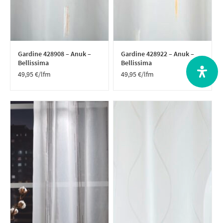
Gardine 428908 – Anuk –
Gardine 428922 – Anuk –
Bellissima
Bellissima
49,95
€
/lfm
49,95
€
/lfm