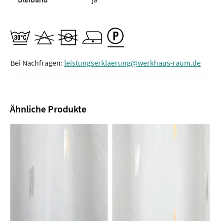
Bei Nachfragen:
leistungserklaerung@werkhaus-raum.de
Ähnliche Produkte