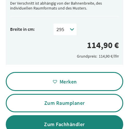
Der Verschnitt ist abhängig von der Bahnenbreite, des
individuellen Raumformats und des Musters.
Breite in cm:
Grundpreis:
Alternative:
Merken
Zum Raumplaner
Zum Fachhändler