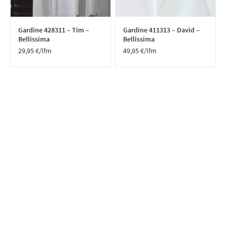
Gardine 428311 – Tim –
Gardine 411313 – David –
Bellissima
Bellissima
29,95
€
/lfm
49,95
€
/lfm