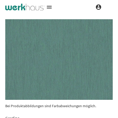
Bei Produktabbildungen sind Farbabweichungen möglich.