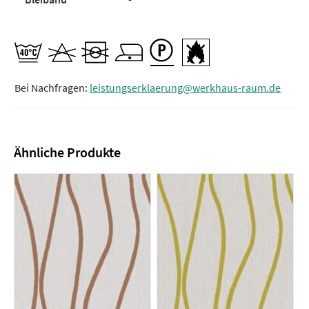
Bei Nachfragen:
leistungserklaerung@werkhaus-raum.de
Ähnliche Produkte