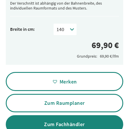
Der Verschnitt ist abhängig von der Bahnenbreite, des
individuellen Raumformats und des Musters.
Breite in cm:
Grundpreis:
Alternative:
Merken
Zum Raumplaner
Zum Fachhändler