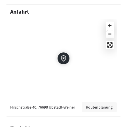
Anfahrt
Hirschstraße 40, 76698 Ubstadt-Weiher
Routenplanung