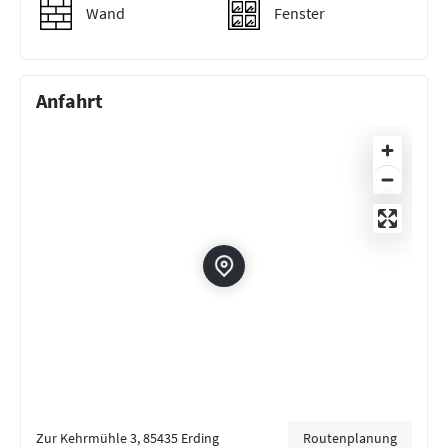
Wand
Fenster
Anfahrt
Zur Kehrmühle 3, 85435 Erding
Routenplanung