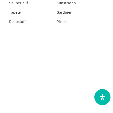
Sauberlauf
Kunstrasen
Tapete
Gardinen
Dekostoffe
Plissee