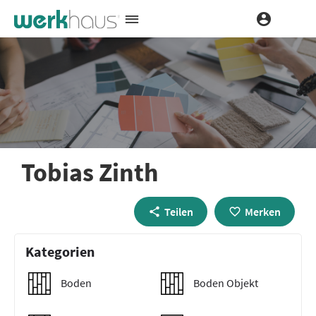
Tobias Zinth
Teilen
Merken
Kategorien
Boden
Boden Objekt