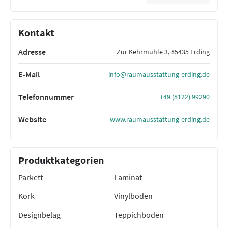
Kontakt
Adresse
Zur Kehrmühle 3, 85435 Erding
E-Mail
info@raumausstattung-erding.de
Telefonnummer
+49 (8122) 99290
Website
www.raumausstattung-erding.de
Produktkategorien
Parkett
Laminat
Kork
Vinylboden
Designbelag
Teppichboden