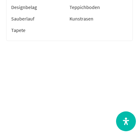
Designbelag
Teppichboden
Sauberlauf
Kunstrasen
Tapete