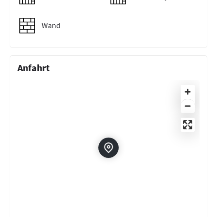
Wand
Anfahrt