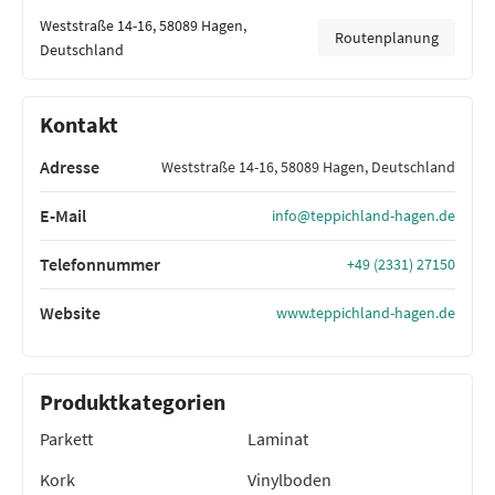
Weststraße 14-16, 58089 Hagen,
Routenplanung
Deutschland
Kontakt
Adresse
Weststraße 14-16, 58089 Hagen, Deutschland
E-Mail
info@teppichland-hagen.de
Telefonnummer
+49 (2331) 27150
Website
www.teppichland-hagen.de
Produktkategorien
Parkett
Laminat
Kork
Vinylboden