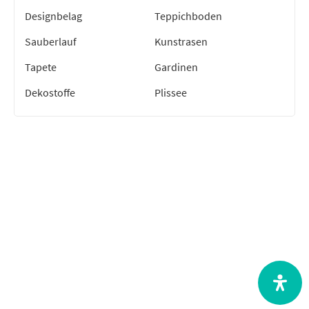
Designbelag
Teppichboden
Sauberlauf
Kunstrasen
Tapete
Gardinen
Dekostoffe
Plissee