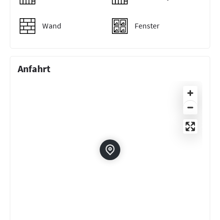
Wand
Fenster
Anfahrt