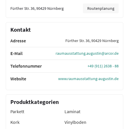
Fürther Str. 36, 90429 Nürnberg
Routenplanung
Kontakt
Adresse
Fürther Str. 36, 90429 Nürnberg
E-Mail
raumausstattung.augustin@arcor.de
Telefonnummer
+49 (911) 2638 - 88
Website
www.raumausstattung-augustin.de
Produktkategorien
Parkett
Laminat
Kork
Vinylboden