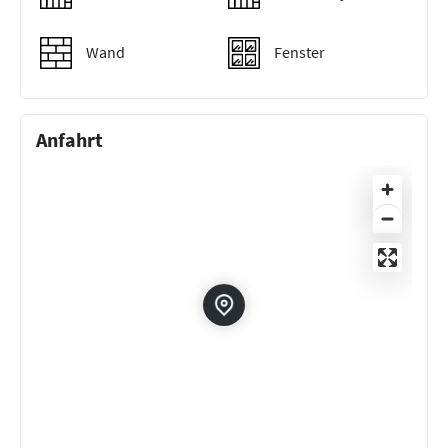
Wand
Fenster
Anfahrt