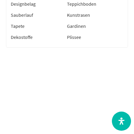
Designbelag
Teppichboden
Sauberlauf
Kunstrasen
Tapete
Gardinen
Dekostoffe
Plissee