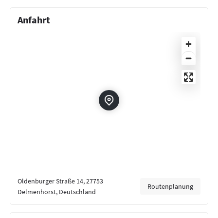
Anfahrt
Oldenburger Straße 14, 27753
Routenplanung
Delmenhorst, Deutschland