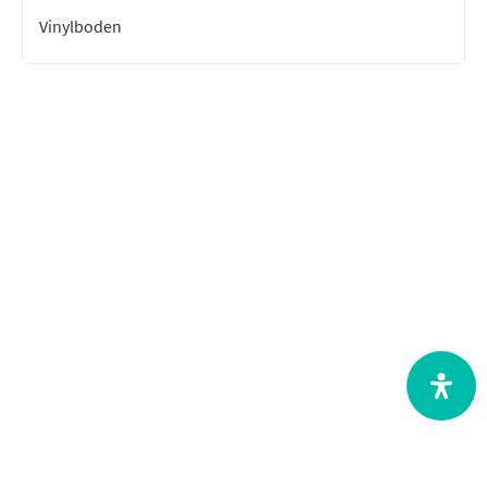
Vinylboden