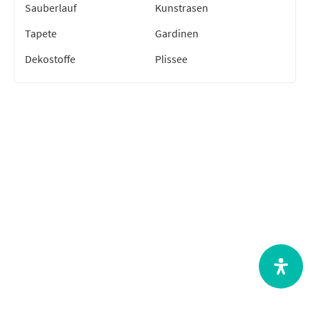
Sauberlauf
Kunstrasen
Tapete
Gardinen
Dekostoffe
Plissee