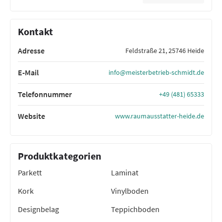
Kontakt
Adresse
Feldstraße 21, 25746 Heide
E-Mail
info@meisterbetrieb-schmidt.de
Telefonnummer
+49 (481) 65333
Website
www.raumausstatter-heide.de
Produktkategorien
Parkett
Laminat
Kork
Vinylboden
Designbelag
Teppichboden