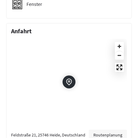
Fenster
Anfahrt
Feldstraße 21, 25746 Heide, Deutschland
Routenplanung