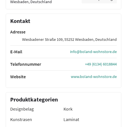
Wiesbaden, Deutschland
Kontakt
Adresse
Wiesbadener Straße 109, 55252 Wiesbaden, Deutschland
E-Mail
info@boland-wohnstore.de
Telefonnummer
+49 (6134) 6018844
Website
www.boland-wohnstore.de
Produktkategorien
Designbelag
Kork
Kunstrasen
Laminat