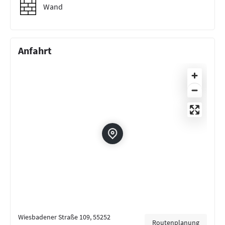
Wand
Anfahrt
Wiesbadener Straße 109, 55252
Routenplanung