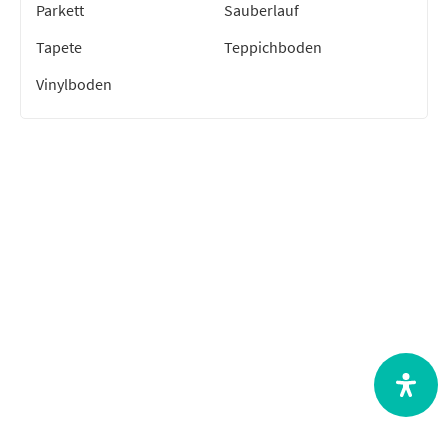
Parkett
Sauberlauf
Tapete
Teppichboden
Vinylboden