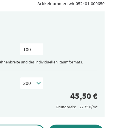
Artikelnummer:
wh-052401-009650
Bahnenbreite und des individuellen Raumformats.
Grundpreis: