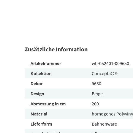
Zusätzliche Information
Artikelnummer
wh-052401-009650
Kollektion
Concepta© 9
Dekor
9650
Design
Beige
Abmessung in cm
200
Material
homogenes Polyviny
Lieferform
Bahnenware