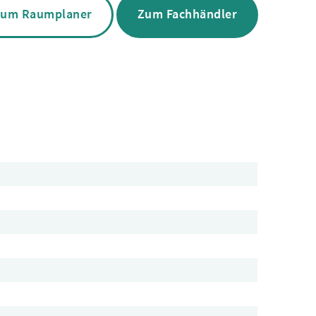
um Raumplaner
Zum Fachhändler