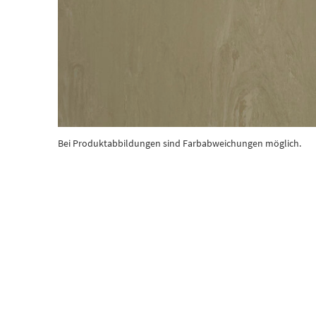
Bei Produktabbildungen sind Farbabweichungen möglich.