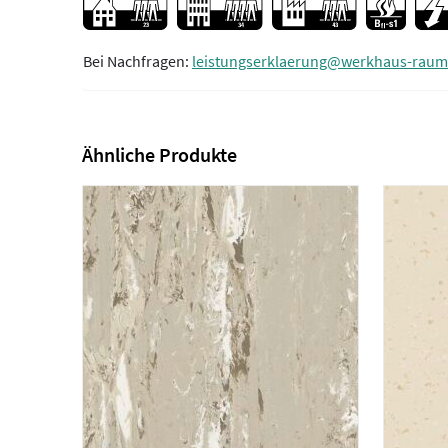
Bei Nachfragen:
leistungserklaerung@werkhaus-raum
Ähnliche Produkte