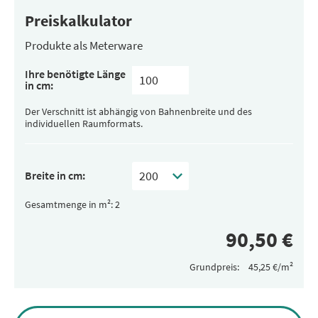
Preiskalkulator
Produkte als Meterware
Ihre benötigte Länge
in cm:
Der Verschnitt ist abhängig von Bahnenbreite und des
individuellen Raumformats.
Breite in cm:
Gesamtmenge in m²:
Grundpreis:
Alternative: