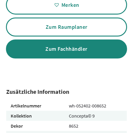
Merken
Zum Raumplaner
Zum Fachhändler
Zusätzliche Information
Artikelnummer
wh-052402-008652
Kollektion
Concepta© 9
Dekor
8652