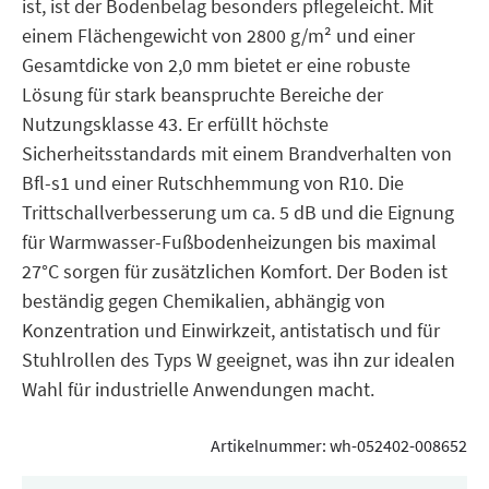
ist, ist der Bodenbelag besonders pflegeleicht. Mit
einem Flächengewicht von 2800 g/m² und einer
Gesamtdicke von 2,0 mm bietet er eine robuste
Lösung für stark beanspruchte Bereiche der
Nutzungsklasse 43. Er erfüllt höchste
Sicherheitsstandards mit einem Brandverhalten von
Bfl-s1 und einer Rutschhemmung von R10. Die
Trittschallverbesserung um ca. 5 dB und die Eignung
für Warmwasser-Fußbodenheizungen bis maximal
27°C sorgen für zusätzlichen Komfort. Der Boden ist
beständig gegen Chemikalien, abhängig von
Konzentration und Einwirkzeit, antistatisch und für
Stuhlrollen des Typs W geeignet, was ihn zur idealen
Wahl für industrielle Anwendungen macht.
Artikelnummer:
wh-052402-008652