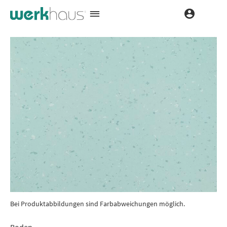
Bei Produktabbildungen sind Farbabweichungen möglich.