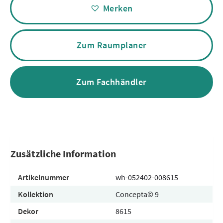
Merken
Zum Raumplaner
Zum Fachhändler
Zusätzliche Information
Artikelnummer
wh-052402-008615
Kollektion
Concepta© 9
Dekor
8615