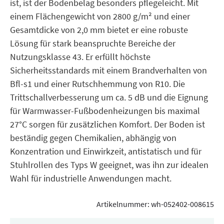
ist, ist der Bodenbelag besonders pflegeleicht. Mit
einem Flächengewicht von 2800 g/m² und einer
Gesamtdicke von 2,0 mm bietet er eine robuste
Lösung für stark beanspruchte Bereiche der
Nutzungsklasse 43. Er erfüllt höchste
Sicherheitsstandards mit einem Brandverhalten von
Bfl-s1 und einer Rutschhemmung von R10. Die
Trittschallverbesserung um ca. 5 dB und die Eignung
für Warmwasser-Fußbodenheizungen bis maximal
27°C sorgen für zusätzlichen Komfort. Der Boden ist
beständig gegen Chemikalien, abhängig von
Konzentration und Einwirkzeit, antistatisch und für
Stuhlrollen des Typs W geeignet, was ihn zur idealen
Wahl für industrielle Anwendungen macht.
Artikelnummer:
wh-052402-008615