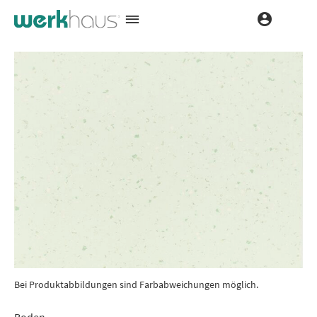
Bei Produktabbildungen sind Farbabweichungen möglich.