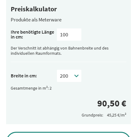
Preiskalkulator
Produkte als Meterware
Ihre benötigte Länge
in cm:
Der Verschnitt ist abhängig von Bahnenbreite und des
individuellen Raumformats.
Breite in cm:
Gesamtmenge in m²:
Grundpreis:
Alternative: