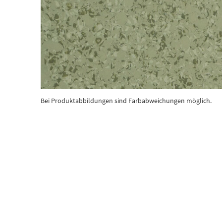
Bei Produktabbildungen sind Farbabweichungen möglich.