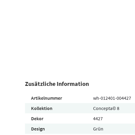
Zusätzliche Information
Artikelnummer
wh-012401-004427
Kollektion
Concepta© 8
Dekor
4427
Design
Grün