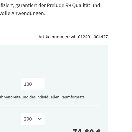
fiziert, garantiert der Prelude R9 Qualität und
hsvolle Anwendungen.
Artikelnummer:
wh-012401-004427
Bahnenbreite und des individuellen Raumformats.