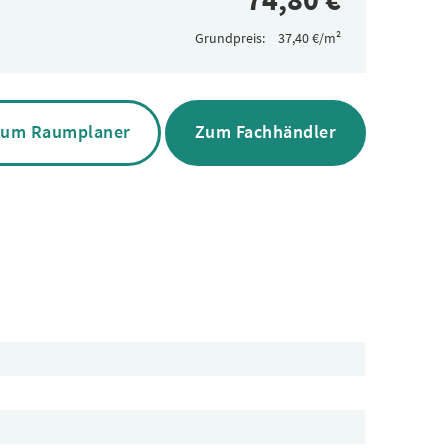
Grundpreis:
um Raumplaner
Zum Fachhändler