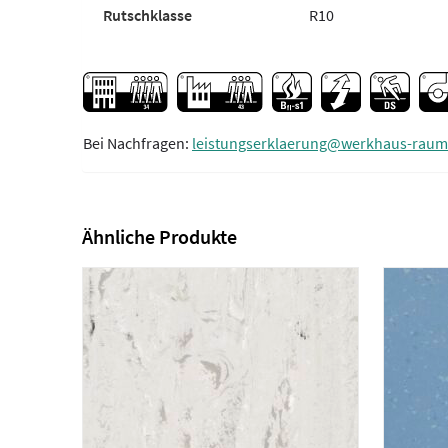
Rutschklasse
R10
Bei Nachfragen:
leistungserklaerung@werkhaus-raum
Ähnliche Produkte