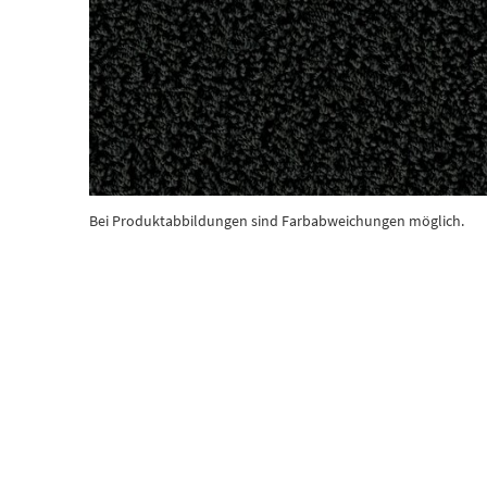
Bei Produktabbildungen sind Farbabweichungen möglich.