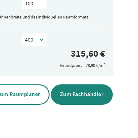
Bahnenbreite und des individuellen Raumformats.
Grundpreis:
um Raumplaner
Zum Fachhändler