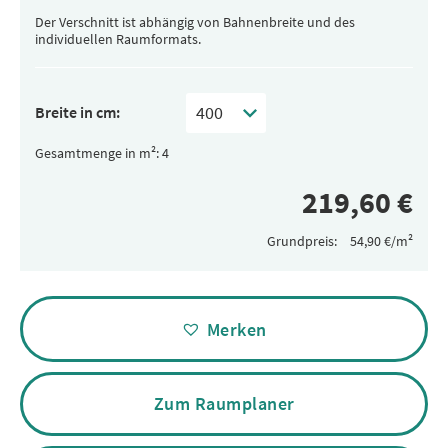
Der Verschnitt ist abhängig von Bahnenbreite und des
individuellen Raumformats.
Breite in cm:
Gesamtmenge in m²:
Grundpreis:
Alternative:
Merken
Zum Raumplaner