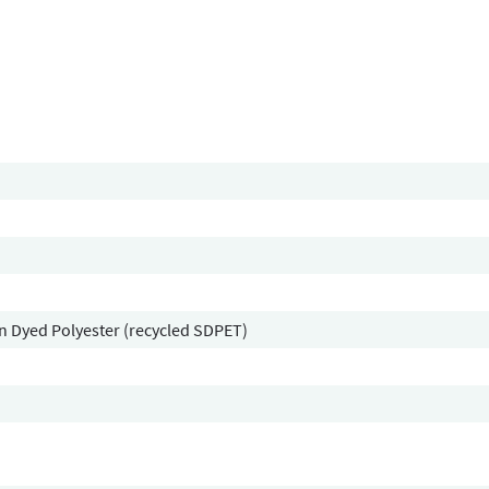
n Dyed Polyester (recycled SDPET)