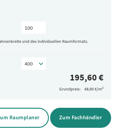
Bahnenbreite und des individuellen Raumformats.
Grundpreis:
um Raumplaner
Zum Fachhändler