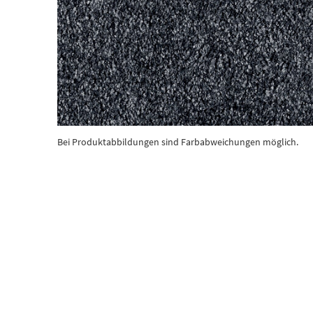
Bei Produktabbildungen sind Farbabweichungen möglich.