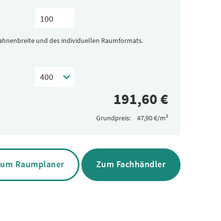
Bahnenbreite und des individuellen Raumformats.
Grundpreis:
um Raumplaner
Zum Fachhändler