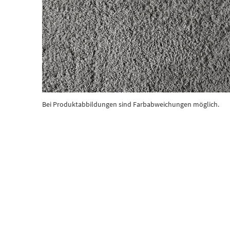
Bei Produktabbildungen sind Farbabweichungen möglich.