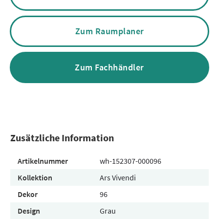
Zum Raumplaner
Zum Fachhändler
Zusätzliche Information
Artikelnummer
wh-152307-000096
Kollektion
Ars Vivendi
Dekor
96
Design
Grau