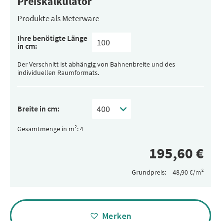
Preiskalkulator
Produkte als Meterware
Ihre benötigte Länge
in cm:
Der Verschnitt ist abhängig von Bahnenbreite und des
individuellen Raumformats.
Breite in cm:
Gesamtmenge in m²:
Grundpreis:
Alternative:
Merken