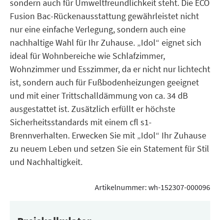
sondern auch für Umweltfreundlichkeit steht. Die ECO
Fusion Bac-Rückenausstattung gewährleistet nicht
nur eine einfache Verlegung, sondern auch eine
nachhaltige Wahl für Ihr Zuhause. „Idol“ eignet sich
ideal für Wohnbereiche wie Schlafzimmer,
Wohnzimmer und Esszimmer, da er nicht nur lichtecht
ist, sondern auch für Fußbodenheizungen geeignet
und mit einer Trittschalldämmung von ca. 34 dB
ausgestattet ist. Zusätzlich erfüllt er höchste
Sicherheitsstandards mit einem cfl s1-
Brennverhalten. Erwecken Sie mit „Idol“ Ihr Zuhause
zu neuem Leben und setzen Sie ein Statement für Stil
und Nachhaltigkeit.
Artikelnummer:
wh-152307-000096