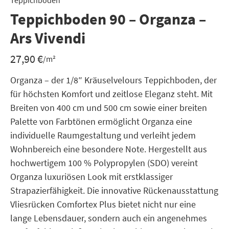
Teppichboden
Teppichboden 90 – Organza –
Ars Vivendi
27,90
€
/m²
Organza – der 1/8″ Kräuselvelours Teppichboden, der
für höchsten Komfort und zeitlose Eleganz steht. Mit
Breiten von 400 cm und 500 cm sowie einer breiten
Palette von Farbtönen ermöglicht Organza eine
individuelle Raumgestaltung und verleiht jedem
Wohnbereich eine besondere Note. Hergestellt aus
hochwertigem 100 % Polypropylen (SDO) vereint
Organza luxuriösen Look mit erstklassiger
Strapazierfähigkeit. Die innovative Rückenausstattung
Vliesrücken Comfortex Plus bietet nicht nur eine
lange Lebensdauer, sondern auch ein angenehmes