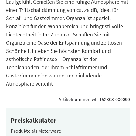
Laufgefühl. Genießen Sie eine ruhige Atmosphäre mit
einer Trittschalldämmung von ca. 28 dB, ideal für
Schlaf- und Gästezimmer. Organza ist speziell
konzipiert für den Wohnbereich und bringt stilvolle
Lichtechtheit in Ihr Zuhause. Schaffen Sie mit
Organza eine Oase der Entspannung und zeitlosen
Schönheit. Erleben Sie höchsten Komfort und
ästhetische Raffinesse – Organza ist der
Teppichboden, der Ihrem Schlafzimmer und
Gästezimmer eine warme und einladende
Atmosphäre verleiht
Artikelnummer:
wh-152303-000090
Preiskalkulator
Produkte als Meterware