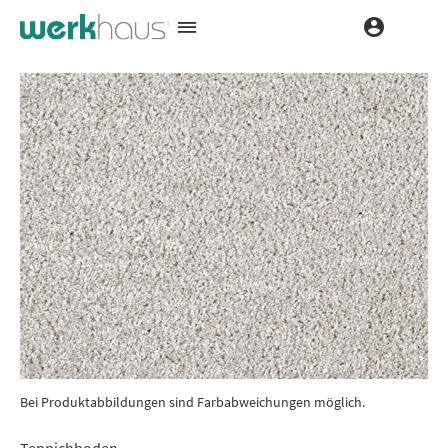
Bei Produktabbildungen sind Farbabweichungen möglich.