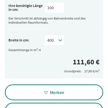
Ihre benötigte Länge
in cm:
Der Verschnitt ist abhängig von Bahnenbreite und des
individuellen Raumformats.
Breite in cm:
Gesamtmenge in m²:
Grundpreis:
Alternative:
Merken