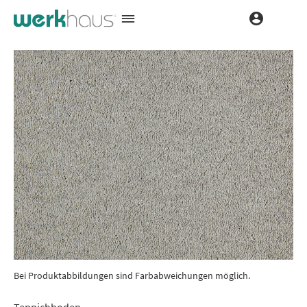
Bei Produktabbildungen sind Farbabweichungen möglich.