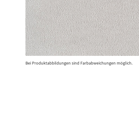
Bei Produktabbildungen sind Farbabweichungen möglich.