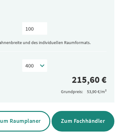
Bahnenbreite und des individuellen Raumformats.
Grundpreis:
um Raumplaner
Zum Fachhändler