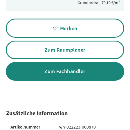
Grundpreis:
Alternative:
Merken
Zum Raumplaner
Zum Fachhändler
Zusätzliche Information
Artikelnummer
wh-022223-000870