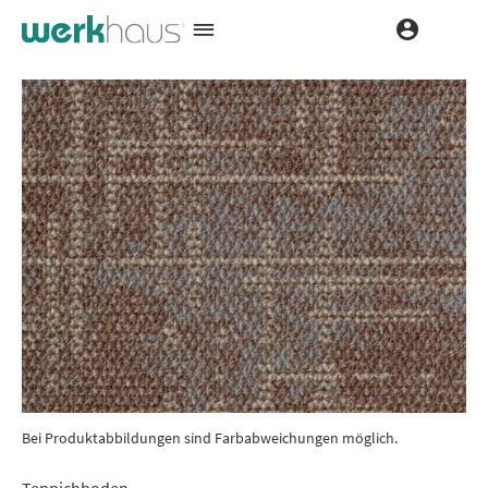
Bei Produktabbildungen sind Farbabweichungen möglich.