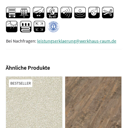
Bei Nachfragen:
leistungserklaerung@werkhaus-raum.de
Ähnliche Produkte
BESTSELLER