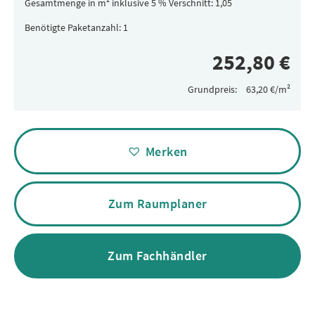
Gesamtmenge in m² inklusive 5 % Verschnitt:
Benötigte Paketanzahl:
Grundpreis:
Alternative:
Merken
Zum Raumplaner
Zum Fachhändler