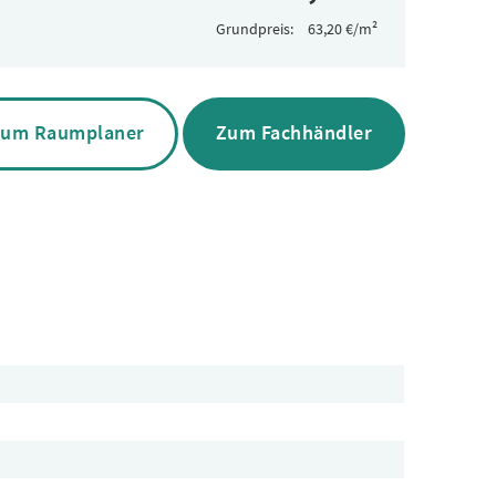
Grundpreis:
um Raumplaner
Zum Fachhändler