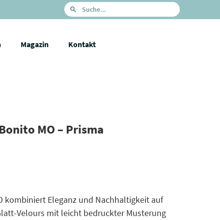
n
Magazin
Kontakt
Bonito MO – Prisma
 kombiniert Eleganz und Nachhaltigkeit auf
latt-Velours mit leicht bedruckter Musterung