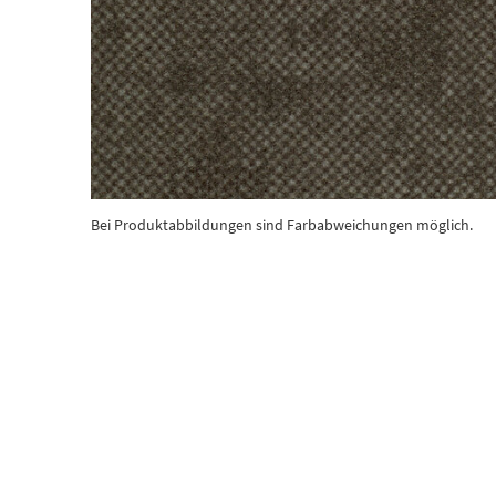
Bei Produktabbildungen sind Farbabweichungen möglich.