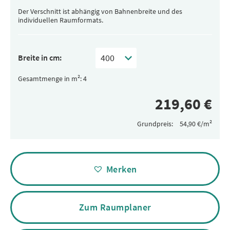
Der Verschnitt ist abhängig von Bahnenbreite und des
individuellen Raumformats.
Breite in cm:
Gesamtmenge in m²:
Grundpreis:
Alternative:
Merken
Zum Raumplaner