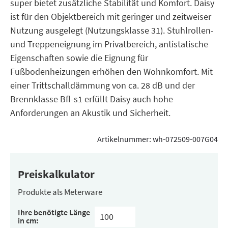
super bietet zusätzliche Stabilität und Komfort. Daisy
ist für den Objektbereich mit geringer und zeitweiser
Nutzung ausgelegt (Nutzungsklasse 31). Stuhlrollen-
und Treppeneignung im Privatbereich, antistatische
Eigenschaften sowie die Eignung für
Fußbodenheizungen erhöhen den Wohnkomfort. Mit
einer Trittschalldämmung von ca. 28 dB und der
Brennklasse Bfl-s1 erfüllt Daisy auch hohe
Anforderungen an Akustik und Sicherheit.
Artikelnummer:
wh-072509-007G04
Preiskalkulator
Produkte als Meterware
Ihre benötigte Länge
in cm: