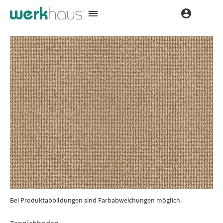
Bei Produktabbildungen sind Farbabweichungen möglich.